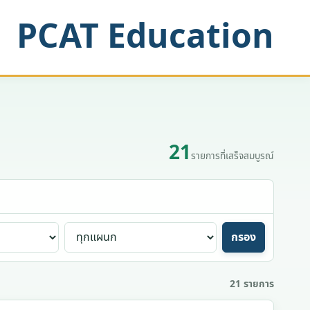
PCAT Education
21
รายการที่เสร็จสมบูรณ์
แผนก
กรอง
21 รายการ