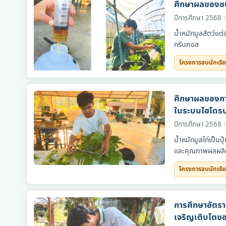
ศึกษาผลของชน
ปีการศึกษา 2568 ·
น้ำหมักมูลสัตว์แ
กรีนคอส
โครงการจบนักเรี
โครงการจบนักเรียน
ศึกษาผลของการ
ในระบบไฮโดรบ
ปีการศึกษา 2568 ·
น้ำหมักมูลไก่เป็น
และคุณภาพผลผลิตผ
โครงการจบนักเรี
โครงการจบนักเรียน
การศึกษาอัตร
เจริญเติบโตข