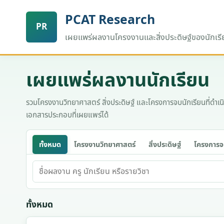
PCAT Research
เผยแพร่ผลงานโครงงานและสิ่งประดิษฐ์ของนักเร
เผยแพร่ผลงานนักเรียน
รวมโครงงานวิทยาศาสตร์ สิ่งประดิษฐ์ และโครงการจบนักเรียนที่ดำเ
เอกสารประกอบที่เผยแพร่ได้
ทั้งหมด
โครงงานวิทยาศาสตร์
สิ่งประดิษฐ์
โครงการจ
ค้นหา
ทั้งหมด