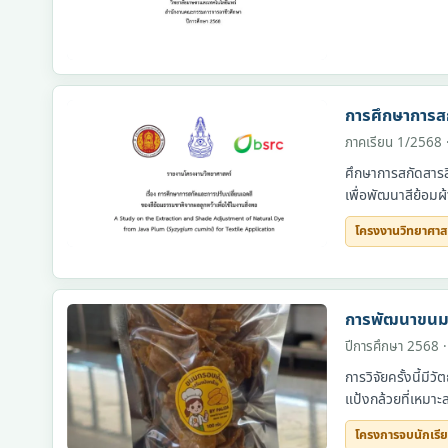
โครงการจบนักเรียน
การศึกษาการสก
ภาคเรียน 1/2568 
ศึกษาการสกัดสารส
เพื่อพัฒนาสีย้อมผ้
โครงงานวิทยาศาส
โครงงานวิทยาศาสตร์
การพัฒนาขนมก
ปีการศึกษา 2568 
การวิจัยครั้งนี้ม
โครงการจบนักเรี