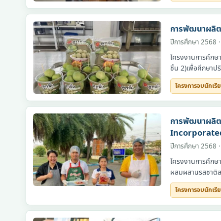
โครงการจบนักเรียน
การพัฒนาผลิตภ
ปีการศึกษา 2568 
โครงงานการศึกษากา
ชิ้น 2)เพื่อศึกษา
โครงการจบนักเรี
โครงการจบนักเรียน
การพัฒนาผลิต
Incorporate
ปีการศึกษา 2568 
โครงงานการศึกษากา
ผสมผสานรสชาติสาก
โครงการจบนักเรี
โครงการจบนักเรียน