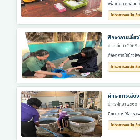
เพื่อเป็นทางเลือก
โครงการจบนักเรี
โครงการจบนักเรียน
ศึกษาการเลี้ย
ปีการศึกษา 2568 
ศึกษาการใช้ข้าวโ
โครงการจบนักเรี
โครงการจบนักเรียน
ศึกษาการเลี้ยง
ปีการศึกษา 2568 
ศึกษาการใช้อาหารส
โครงการจบนักเรี